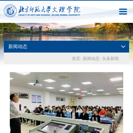
新闻动态
首页
-
新闻动态
-
头条新闻