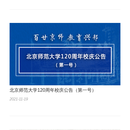
北京师范大学120周年校庆公告（第一号）
2021-11-19