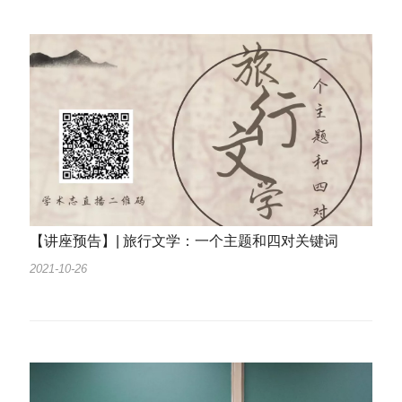
【讲座预告】| 旅行文学：一个主题和四对关键词
2021-10-26