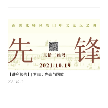
【讲座预告】| 罗靓：先锋与国歌
2021-10-19