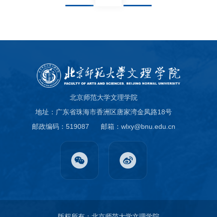
北京师范大学文理学院
地址：广东省珠海市香洲区唐家湾金凤路18号
邮政编码：519087
邮箱：wlxy@bnu.edu.cn
版权所有：北京师范大学文理学院