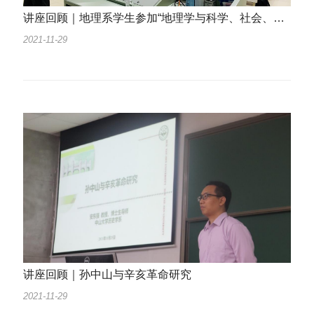
讲座回顾｜地理系学生参加“地理学与科学、社会、生活”主题讲座
2021-11-29
讲座回顾｜孙中山与辛亥革命研究
2021-11-29