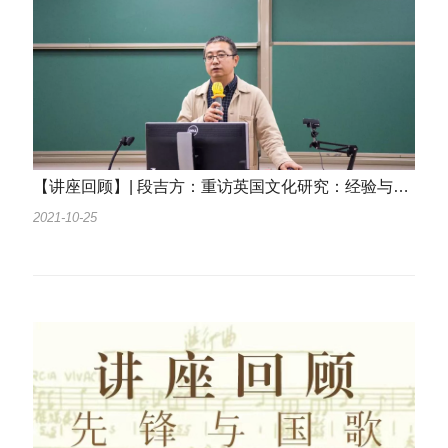
【讲座回顾】| 段吉方：重访英国文化研究：经验与启示
2021-10-25