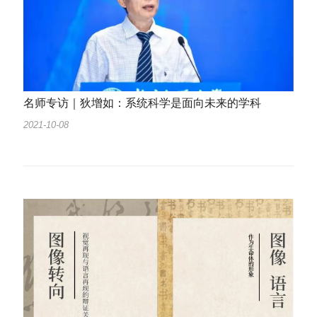
名师专访｜狄增如：系统科学是面向未来的学科
2021-10-08