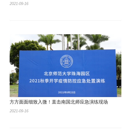
2021-09-16
方方面面细致入微！直击南国北师应急演练现场
2021-09-16