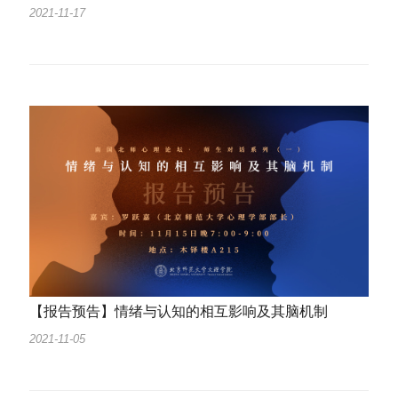
2021-11-17
【报告预告】情绪与认知的相互影响及其脑机制
2021-11-05