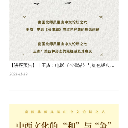
【讲座预告】丨王杰：电影《长津湖》与红色经典的理论问题 & 第四种形态的先锋派及其意义
2021-11-19