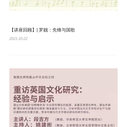
【讲座回顾】| 罗靓：先锋与国歌
2021-10-22