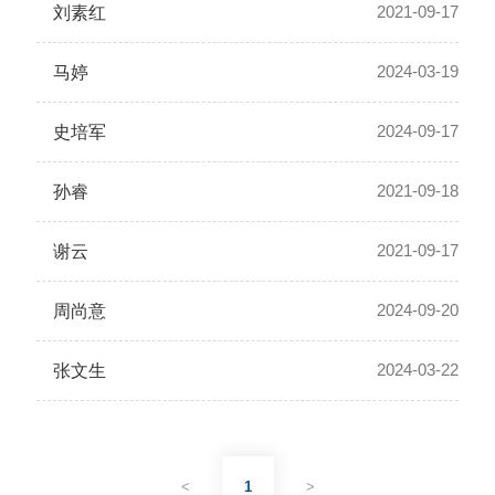
2021-09-17
刘素红
2024-03-19
马婷
2024-09-17
史培军
2021-09-18
孙睿
2021-09-17
谢云
2024-09-20
周尚意
2024-03-22
张文生
<
1
>