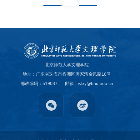
北京师范大学文理学院
地址：广东省珠海市香洲区唐家湾金凤路18号
邮政编码：519087
邮箱：wlxy@bnu.edu.cn