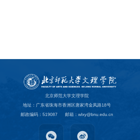
北京师范大学文理学院
地址：广东省珠海市香洲区唐家湾金凤路18号
邮政编码：519087
邮箱：wlxy@bnu.edu.cn