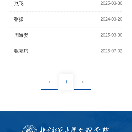
2025-03-30
燕飞
2024-03-20
张振
2025-03-30
周海婴
2026-07-02
张嘉琪
<
1
>