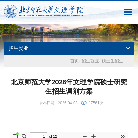
招生就业
首页
-
招生就业
-
硕士生招生
北京师范大学2026年文理学院硕士研究
生招生调剂方案
发布日期：2026-04-03
17561次