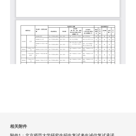
相关附件
附件1：北京师范大学研究生招生复试考生诚信复试承诺