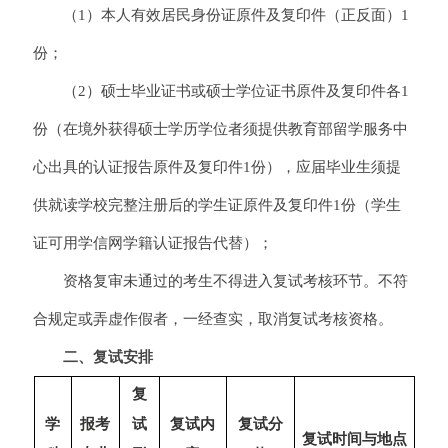
（1）本人有效居民身份证原件及复印件（正反面）1
份；
（2）硕士毕业证书或硕士学位证书原件及复印件各1
份（在境外获得硕士学历学位者须提供教育部留学服务中
心出具的认证报告原件及复印件1份），应届毕业生须提
供就读学校完整注册后的学生证原件及复印件1份（学生
证可用学信网学籍认证报告代替）；
资格复审未通过的考生不得进入复试考核环节。不符
合规定或弄虚作假者，一经查实，取消复试考核资格。
二、复试安排
复
学
报考
试
复试内
复试分
复试时间与地点