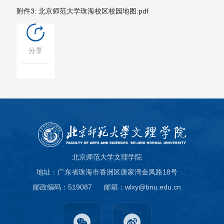
附件3: 北京师范大学珠海校区校园地图.pdf
分享
北京师范大学文理学院
地址：广东省珠海市香洲区唐家湾金凤路18号
邮政编码：519087
邮箱：wlxy@bnu.edu.cn