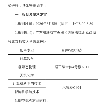
式进行，具体安排如下：
一、报到及资格复审
1.报到时间：2026年6月5日（周五）上午8:00-8:30
2.报到地点：广东省珠海市香洲区唐家湾镇金凤路18
号北京师范大学珠海校区
报考专业
具体报到地点
计算数学
凝聚态物理
理工综合体4号楼A111
无机化学
计算机科学与技术
木铎楼C404
智能科学与技术
3.携带资格复审材料：