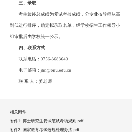
三、录取
考生最终总成绩为复试考核成绩，分专业按导师从高
到低进行排序，确定拟录取名单，经学校招生工作领导小
组审批后由学校统一公示。
四、联系方式
联系电话：0756-3683640
电子邮箱：jhn@bnu.edu.cn
联 系 人：姜老师
相关附件
附件1: 博士研究生复试笔试考场规则.pdf
附件2: 国家教育考试违规处理办法.pdf