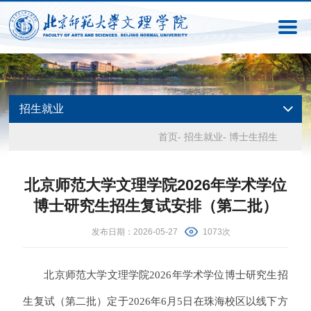
招生就业
首页
-
招生就业
-
博士生招生
北京师范大学文理学院2026年学术学位
博士研究生招生复试安排（第二批）
发布日期：2026-05-27
1073次
北京师范大学文理学院2026年学术学位博士研究生招
生复试（第二批）定于2026年6月5日在珠海校区以线下方