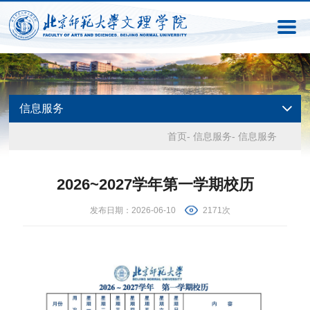
信息服务
首页
-
信息服务
-
信息服务
2026~2027学年第一学期校历
发布日期：2026-06-10
2171次