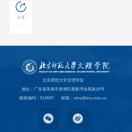
分享
北京师范大学文理学院
地址：广东省珠海市香洲区唐家湾金凤路18号
邮政编码：519087
邮箱：wlxy@bnu.edu.cn