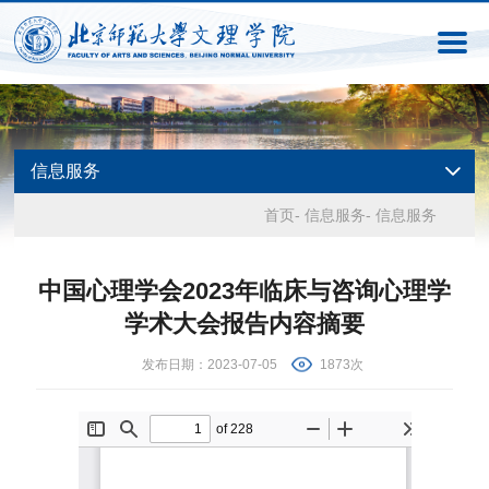
信息服务
首页
-
信息服务
-
信息服务
中国心理学会2023年临床与咨询心理学
学术大会报告内容摘要
发布日期：2023-07-05
1873次