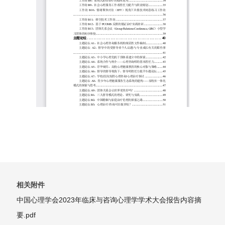
相关附件
中国心理学会2023年临床与咨询心理学学术大会报告内容摘
要.pdf