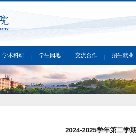
学术科研
学生园地
交流合作
招生就业
2024-2025学年第二学