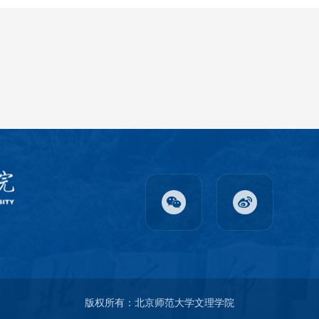
版权所有：北京师范大学文理学院