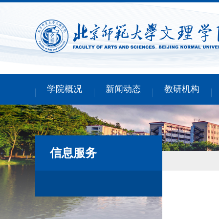
学院概况
新闻动态
教研机构
信息服务