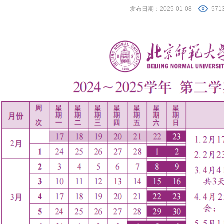
发布日期：2025-01-08
571