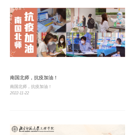
南国北师，抗疫加油！
南国北师，抗疫加油！
2022-11-22