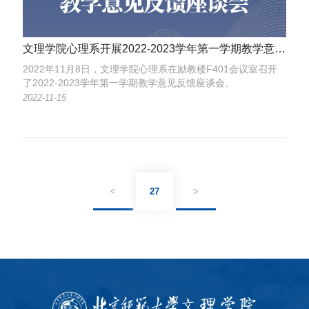
文理学院心理系开展2022-2023学年第一学期教学意见反馈座谈会
2022年11月8日，文理学院心理系在励教楼F401会议室召开
了2022-2023学年第一学期教学意见反馈座谈会。
2022-11-15
<
27
>