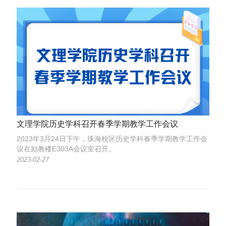
文理学院历史学科召开春季学期教学工作会议
2023年3月24日下午，珠海校区历史学科春季学期教学工作会
议在励教楼E303A会议室召开。
2023-02-27