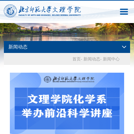
新闻动态
首页
-
新闻动态
-
新闻中心