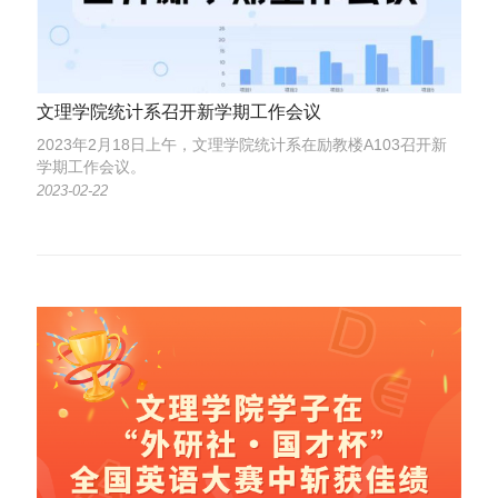
文理学院统计系召开新学期工作会议
2023年2月18日上午，文理学院统计系在励教楼A103召开新
学期工作会议。
2023-02-22