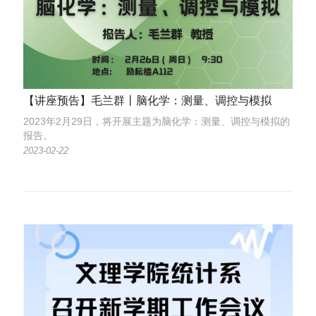
【讲座预告】毛兰群丨脑化学：测量、调控与模拟
2023年2月29日，将开展主题为脑化学：测量、调控与模拟的
报告。
2023-02-22