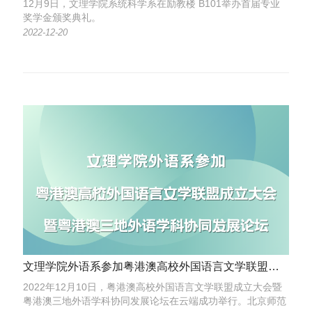
12月9日，文理学院系统科学系在励教楼 B101举办首届专业
奖学金颁奖典礼。
2022-12-20
文理学院外语系参加粤港澳高校外国语言文学联盟成立大会暨粤港澳三地外语学科协同发展论坛
2022年12月10日，粤港澳高校外国语言文学联盟成立大会暨
粤港澳三地外语学科协同发展论坛在云端成功举行。北京师范