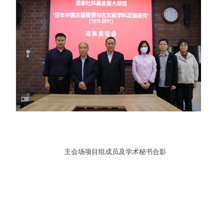
主会场项目组成员及学术秘书合影