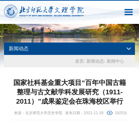
新闻动态
首页
-
新闻动态
-
新闻中心
国家社科基金重大项目“百年中国古籍
整理与古文献学科发展研究（1911-
2011）”成果鉴定会在珠海校区举行
来源：北京师范大学历史学院 发布日期：2021-11-26
1925次