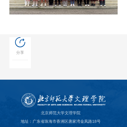
分享
北京师范大学文理学院
地址：广东省珠海市香洲区唐家湾金凤路18号