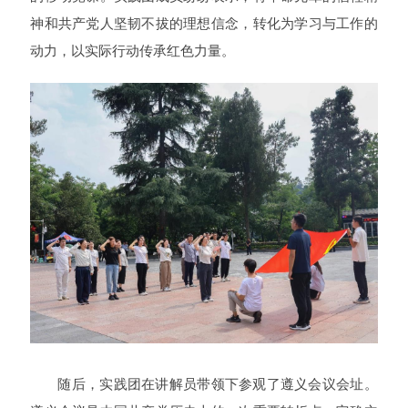
神和共产党人坚韧不拔的理想信念，转化为学习与工作的
动力，以实际行动传承红色力量。
随后，实践团在讲解员带领下参观了遵义会议会址。