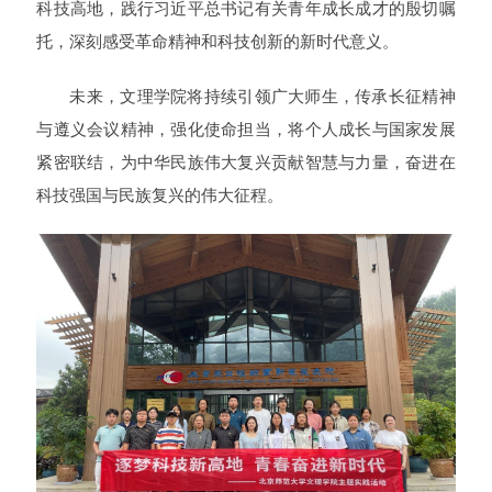
科技高地，践行习近平总书记有关青年成长成才的殷切嘱
托，深刻感受革命精神和科技创新的新时代意义。
未来，文理学院将持续引领广大师生，传承长征精神
与遵义会议精神，强化使命担当，将个人成长与国家发展
紧密联结，为中华民族伟大复兴贡献智慧与力量，奋进在
科技强国与民族复兴的伟大征程。