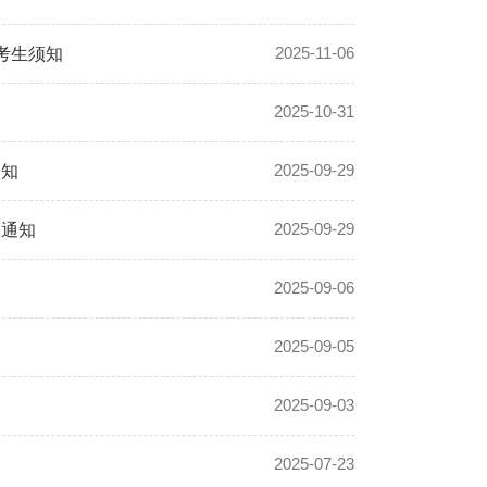
2025-11-06
试考生须知
2025-10-31
2025-09-29
通知
2025-09-29
的通知
2025-09-06
2025-09-05
知
2025-09-03
2025-07-23