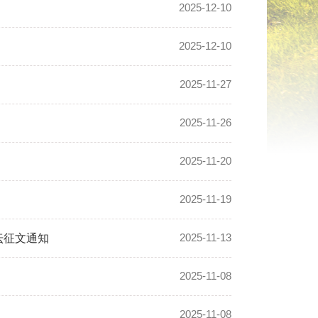
2025-12-10
2025-12-10
2025-11-27
2025-11-26
2025-11-20
2025-11-19
2025-11-13
坛征文通知
2025-11-08
2025-11-08