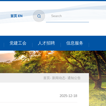
首页
EN
党建工会
人才招聘
信息服务
首页
-
新闻动态
-
通知公告
2025-12-18