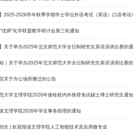
】2025-2026学年秋季学期学士学位外语考试（英语）口语考
5年“优师”化学联盟教学研讨会第三轮通知
】关于举办2025年北京师范大学全日制研究生英语演讲比赛的
知｜关于举办2025年北京师范大学全日制研究生英语演讲比赛
院关于办公场所搬迁的公告
范大学文理学院2026年接收校内外推荐免试硕士博士研究生通
拔文理学院2026年学生事务助理的通知
招生 | 欢迎报读文理学院人工智能技术及应用微专业