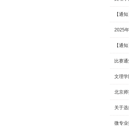
【通知
202
【通知
比赛通
文理学
北京师
关于选
微专业