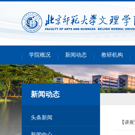
学院概况
新闻动态
教研机构
新闻动态
头条新闻
【讲座预
新闻中心