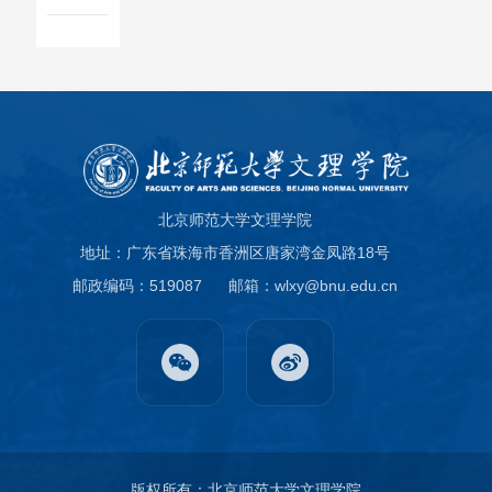
北京师范大学文理学院
地址：广东省珠海市香洲区唐家湾金凤路18号
邮政编码：519087
邮箱：wlxy@bnu.edu.cn
版权所有：北京师范大学文理学院