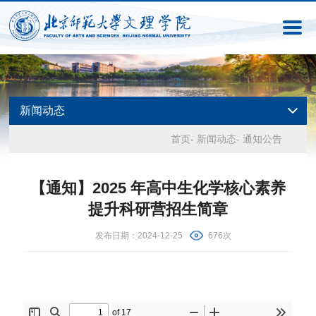
新闻动态
首页
-
新闻动态
-
通知公告
【通知】2025 年高中生化学核心素养
提升科研营招生简章
发布日期：2024-12-25
676次