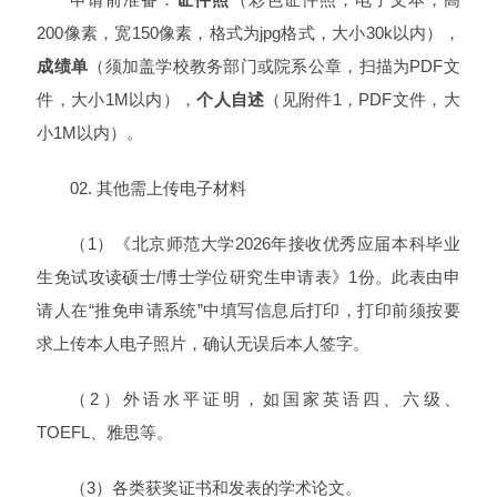
200像素，宽150像素，格式为jpg格式，大小30k以内），
成绩单
（须加盖学校教务部门或院系公章，扫描为PDF文
件，大小1M以内），
个人自述
（见附件1，PDF文件，大
小1M以内）。
02. 其他需上传电子材料
（1）《北京师范大学2026年接收优秀应届本科毕业
生免试攻读硕士/博士学位研究生申请表》1份。此表由申
请人在“推免申请系统”中填写信息后打印，打印前须按要
求上传本人电子照片，确认无误后本人签字。
（2）外语水平证明，如国家英语四、六级、
TOEFL、雅思等。
（3）各类获奖证书和发表的学术论文。