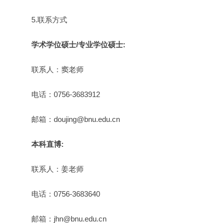
5.联系方式
学术学位硕士/专业学位硕士:
联系人：窦老师
电话：0756-3683912
邮箱：doujing@bnu.edu.cn
本科直博:
联系人：姜老师
电话：0756-3683640
邮箱：jhn@bnu.edu.cn