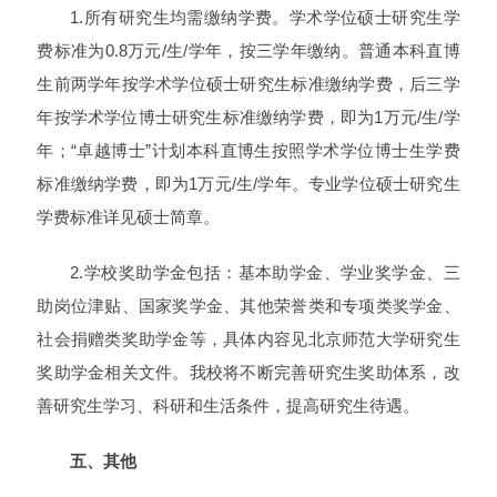
1.所有研究生均需缴纳学费。学术学位硕士研究生学
费标准为0.8万元/生/学年，按三学年缴纳。普通本科直博
生前两学年按学术学位硕士研究生标准缴纳学费，后三学
年按学术学位博士研究生标准缴纳学费，即为1万元/生/学
年；“卓越博士”计划本科直博生按照学术学位博士生学费
标准缴纳学费，即为1万元/生/学年。专业学位硕士研究生
学费标准详见硕士简章。
2.学校奖助学金包括：基本助学金、学业奖学金、三
助岗位津贴、国家奖学金、其他荣誉类和专项类奖学金、
社会捐赠类奖助学金等，具体内容见北京师范大学研究生
奖助学金相关文件。我校将不断完善研究生奖助体系，改
善研究生学习、科研和生活条件，提高研究生待遇。
五、其他