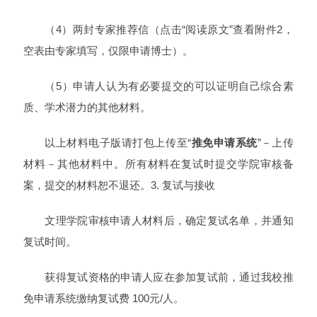
（4）两封专家推荐信（点击“阅读原文”查看附件2，
空表由专家填写，仅限申请博士）。
（5）申请人认为有必要提交的可以证明自己综合素
质、学术潜力的其他材料。
以上材料电子版请打包上传至“
推免申请系统
”－上传
材料－其他材料中。所有材料在复试时提交学院审核备
案，提交的材料恕不退还。3. 复试与接收
文理学院审核申请人材料后，确定复试名单，并通知
复试时间。
获得复试资格的申请人应在参加复试前，通过我校推
免申请系统缴纳复试费 100元/人。