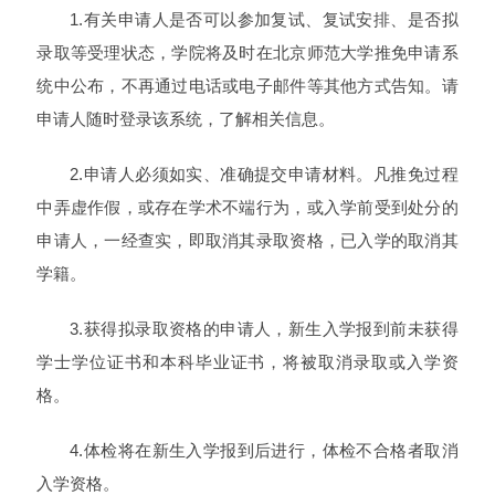
1.有关申请人是否可以参加复试、复试安排、是否拟
录取等受理状态，学院将及时在北京师范大学推免申请系
统中公布，不再通过电话或电子邮件等其他方式告知。请
申请人随时登录该系统，了解相关信息。
2.申请人必须如实、准确提交申请材料。凡推免过程
中弄虚作假，或存在学术不端行为，或入学前受到处分的
申请人，一经查实，即取消其录取资格，已入学的取消其
学籍。
3.获得拟录取资格的申请人，新生入学报到前未获得
学士学位证书和本科毕业证书，将被取消录取或入学资
格。
4.体检将在新生入学报到后进行，体检不合格者取消
入学资格。