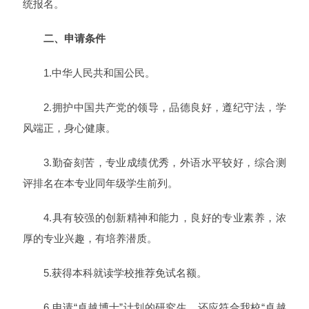
统报名。
二、申请条件
1.中华人民共和国公民。
2.拥护中国共产党的领导，品德良好，遵纪守法，学
风端正，身心健康。
3.勤奋刻苦，专业成绩优秀，外语水平较好，综合测
评排名在本专业同年级学生前列。
4.具有较强的创新精神和能力，良好的专业素养，浓
厚的专业兴趣，有培养潜质。
5.获得本科就读学校推荐免试名额。
6.申请“卓越博士”计划的研究生，还应符合我校“卓越