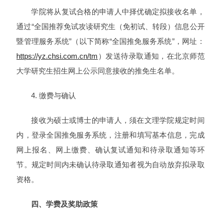
学院将从复试合格的申请人中择优确定拟接收名单，
通过“全国推荐免试攻读研究生（免初试、转段）信息公开
暨管理服务系统”（以下简称“全国推免服务系统”，网址：
https://yz.chsi.com.cn/tm
）发送待录取通知，在北京师范
大学研究生招生网上公示同意接收的推免生名单。
4. 缴费与确认
接收为硕士或博士的申请人，须在文理学院规定时间
内，登录全国推免服务系统，注册和填写基本信息，完成
网上报名、网上缴费、确认复试通知和待录取通知等环
节。规定时间内未确认待录取通知者视为自动放弃拟录取
资格。
四、学费及奖助政策