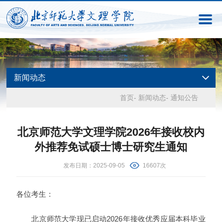
新闻动态
首页
-
新闻动态
-
通知公告
北京师范大学文理学院2026年接收校内
外推荐免试硕士博士研究生通知
发布日期：2025-09-05
16607次
各位考生：
北京师范大学现已启动2026年接收优秀应届本科毕业