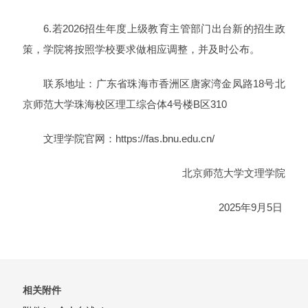
6.若2026招生年度上级教育主管部门出台新的招生政
策，学院将按照学校要求做相应调整，并及时公布。
联系地址：广东省珠海市香洲区唐家湾金凤路18号北
京师范大学珠海校区理工综合体4号楼B区310
文理学院官网：https://fas.bnu.edu.cn/
北京师范大学文理学院
2025年9月5日
相关附件