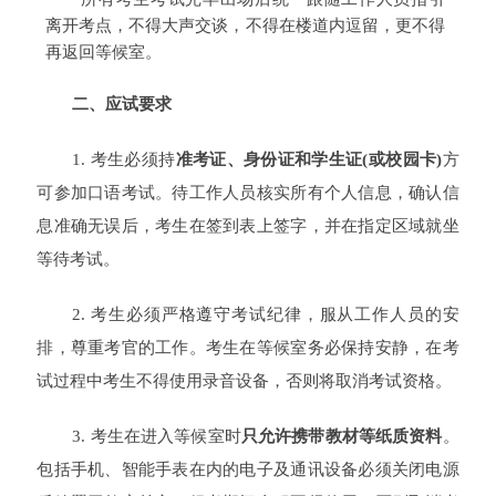
离开考点，不得大声交谈，不得在楼道内逗留，更不得
再返回等候室。
二、应试要求
1. 考生必须持
准考证、身份证和学生证(或校园卡)
方
可参加口语考试。待工作人员核实所有个人信息，确认信
息准确无误后，考生在签到表上签字，并在指定区域就坐
等待考试。
2. 考生必须严格遵守考试纪律，服从工作人员的安
排，尊重考官的工作。考生在等候室务必保持安静，在考
试过程中考生不得使用录音设备，否则将取消考试资格。
3. 考生在进入等候室时
只允许携带教材等纸质资料
。
包括手机、智能手表在内的电子及通讯设备必须关闭电源