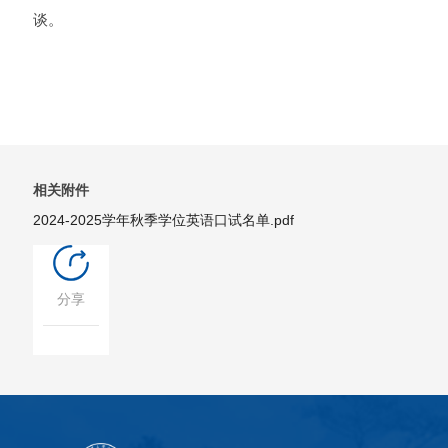
谈。
相关附件
2024-2025学年秋季学位英语口试名单.pdf
分享