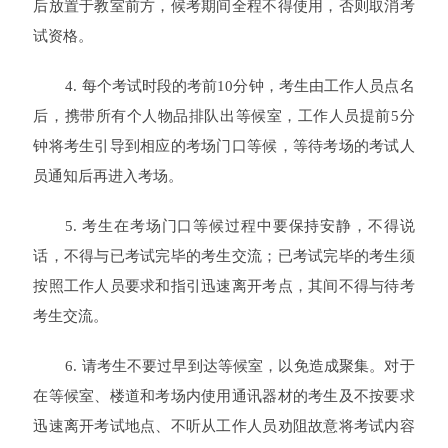
后放置于教室前方，候考期间全程不得使用，否则取消考
试资格。
4. 每个考试时段的考前10分钟，考生由工作人员点名
后，携带所有个人物品排队出等候室，工作人员提前5分
钟将考生引导到相应的考场门口等候，等待考场的考试人
员通知后再进入考场。
5. 考生在考场门口等候过程中要保持安静，不得说
话，不得与已考试完毕的考生交流；已考试完毕的考生须
按照工作人员要求和指引迅速离开考点，其间不得与待考
考生交流。
6. 请考生不要过早到达等候室，以免造成聚集。
对于
在等候室、楼道和考场内使用通讯器材的考生及不按要求
迅速离开考试地点、不听从工作人员劝阻故意将考试内容