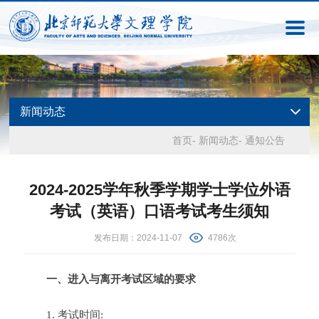
新闻动态
首页
-
新闻动态
-
通知公告
2024-2025学年秋季学期学士学位外语
考试（英语）口语考试考生须知
发布日期：2024-11-07
4786次
一、进入与离开考试区域的要求
1. 考试时间: