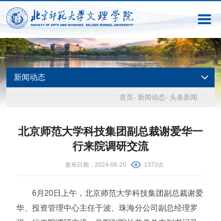
新闻动态
首页
-
新闻动态
-
头条新闻
北京师范大学科技集团副总裁谢爱华一
行来院调研交流
发布日期：2024-06-20
1373次
6月20日上午，北京师范大学科技集团副总裁谢爱
华、投资管理中心主任于波、珠海分公司副总经理罗