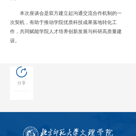
本次座谈会是双方建立起沟通交流合作机制的一
次契机，有助于推动学院优质科技成果落地转化工
作，共同赋能学院人才培养创新发展与科研高质量建
设。
分享