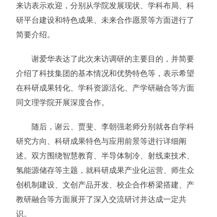
来访表示欢迎，分别从学院发展现状、学科布局、科
研平台建设和特色成果、未来合作愿景等方面进行了
简要介绍。
谢爱华表达了此次来访调研的主要目的，并简要
介绍了科技集团的基本情况和优势特色等，表示希望
在科研成果转化、学科资源活化、产学研融合等方面
同文理学院开展深度合作。
随后，谢云、贾斐、李朝强老师分别就各自学科
研究方向、科研成果特色与应用前景等进行详细阐
述。双方围绕智慧教育、半导体制冷、射线束技术、
氢能源储存等主题，就科研成果产业化运营、师生众
创机制建设、文创产品开发、校企合作桥梁搭建、产
教研融合等方面展开了深入交流研讨并达成一定共
识。