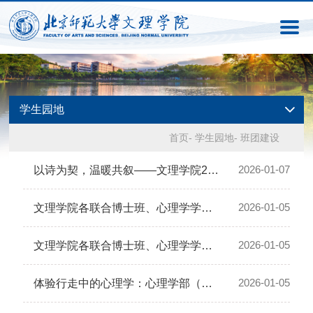
学生园地
首页
-
学生园地
-
班团建设
2026-01-07
以诗为契，温暖共叙——文理学院2026元旦诗歌拼接团辅回顾
2026-01-05
文理学院各联合博士班、心理学学术博士班团支部开展学风建设专项教育活动
2026-01-05
文理学院各联合博士班、心理学学术博士班团支部开展学风建设专项教育活动
2026-01-05
体验行走中的心理学：心理学部（珠海）硕博学子开展特色融合实践活动