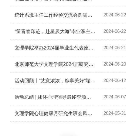
2024-06-22
统计系班主任工作经验交流会圆满举办
2024-06-22
“留青春印迹，赴星辰大海”毕业季主题活动来啦~
2024-06-21
文理学院举办2024届毕业生代表座谈会
2024-06-20
北京师范大学文理学院2024届研究生毕业工作会议圆满召开
2024-06-12
活动回顾丨“艾意浓浓，粽享美好”端午节主题活动
2024-06-07
活动总结 | 团体心理辅导最终季顺利完结
2024-05-31
文理学院心理健康月研究生班会风采展