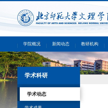
学院概况
新闻动态
教研机构
学术科研
学术动态
学术成果