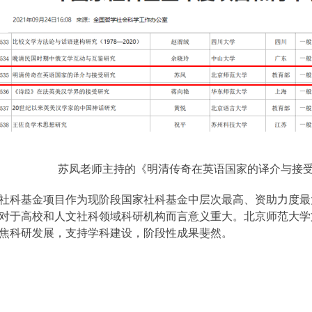
苏凤老师主持的《明清传奇在英语国家的译介与接
社科基金项目作为现阶段国家社科基金中层次最高、资助力度最
对于高校和人文社科领域科研机构而言意义重大。北京师范大学
焦科研发展，支持学科建设，阶段性成果斐然。