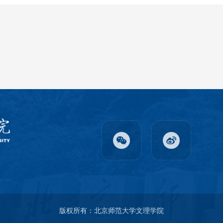
版权所有：北京师范大学文理学院