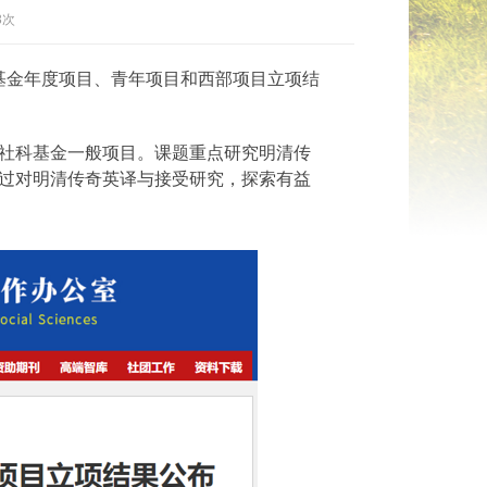
3次
基金年度项目、青年项目和西部项目立项结
社科基金一般项目。课题重点研究明清传
过对明清传奇英译与接受研究，探索有益