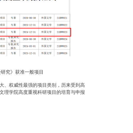
受研究》获准一般项目
大、权威性最强的项目类别，历来受到高
文理学院高度重视科研项目的培育与申报