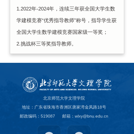
1.2022年-2024年，连续三年获全国大学生数
学建模竞赛“优秀指导教师”称号，指导学生获
全国大学生数学建模竞赛国家级一等奖；
2.挑战杯三等奖指导教师。
北京师范大学文理学院
地址：广东省珠海市香洲区唐家湾金凤路18号
邮政编码：519087
邮箱：wlxy@bnu.edu.cn