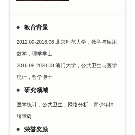
教育背景
2012.09-2016.06 北京师范大学，数学与应用
数学，理学学士
2016.08-2020.08 澳门大学，公共卫生与医学
统计，哲学博士
研究领域
医学统计，公共卫生，网络分析，青少年情
绪障碍
荣誉奖励