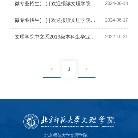
2024-06-18
微专业招生(二) | 欢迎报读文理学院数字人文微专业
2024-06-17
微专业招生(一) | 欢迎报读文理学院人工智能技术及应用微专业
2022-10-21
文理学院中文系2019级本科生毕业论文工作小组启动会议顺利举行
<
1
>
北京师范大学文理学院