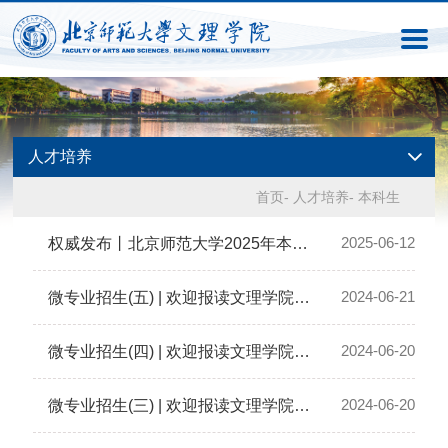
人才培养
首页
-
人才培养
-
本科生
2025-06-12
权威发布丨北京师范大学2025年本科招生章程
2024-06-21
微专业招生(五) | 欢迎报读文理学院应用英语微专业
2024-06-20
微专业招生(四) | 欢迎报读文理学院系统思维与科学决策微专业
2024-06-20
微专业招生(三) | 欢迎报读文理学院资源环境监测应用微专业