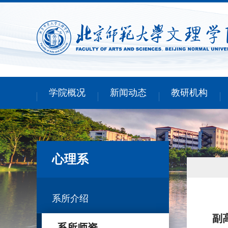
学院概况
新闻动态
教研机构
心理系
系所介绍
副
系所师资