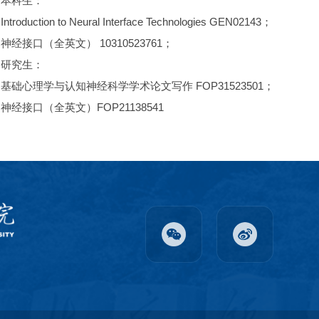
本科生：
Introduction to Neural Interface Technologies GEN02143；
神经接口（全英文） 10310523761；
研究生：
基础心理学与认知神经科学学术论文写作 FOP31523501；
神经接口（全英文）FOP21138541