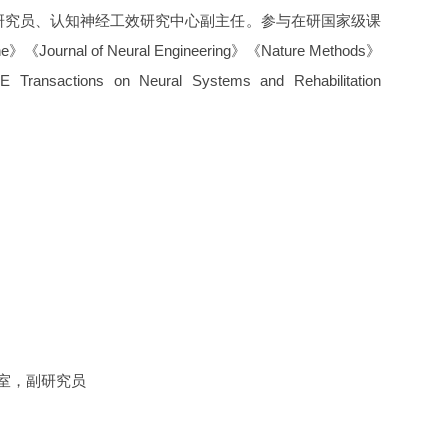
研究员、认知神经工效研究中心副主任。参与在研国家级课
urnal of Neural Engineering》《Nature Methods》
ansactions on Neural Systems and Rehabilitation
实验室，副研究员