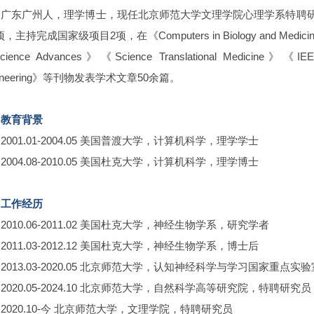
广东广州人，理学博士，现任北京师范大学文理学院心理学系特聘
，主持完成国家级项目2项，在《Computers in Biology and Medicine》《Jo
ience Advances》《Science Translational Medicine》《IEEE Tr
gineering》等刊物发表学术文章50余篇。
教育背景
2001.01-2004.05 美国普渡大学，计算机科学，理学学士
2004.08-2010.05 美国杜克大学，计算机科学，理学博士
工作经历
2010.06-2011.02 美国杜克大学，神经生物学系，研究学者
2011.03-2012.12 美国杜克大学，神经生物学系，博士后
2013.03-2020.05 北京师范大学，认知神经科学与学习国家重点
2020.05-2024.10 北京师范大学，自然科学高等研究院，特聘研究员
2020.10-今 北京师范大学，文理学院，特聘研究员