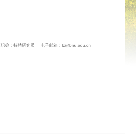
职称：特聘研究员
电子邮箱：lz@bnu.edu.cn