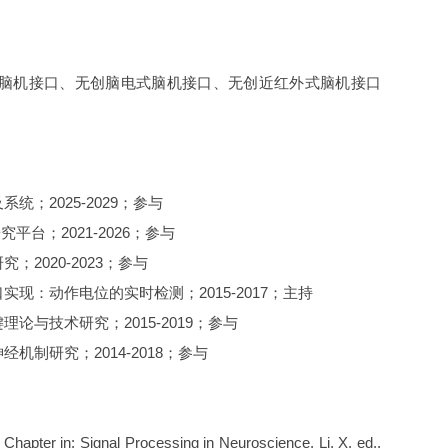
脑机接口、无创脑电式脑机接口、无创近红外式脑机接口
；2025-2029；参与
平台；2021-2026；参与
2020-2023；参与
现：动作电位的实时检测；2015-2017；主持
论与技术研究；2015-2019；参与
制研究；2014-2018；参与
Chapter in: Signal Processing in Neuroscience, Li, X. ed.,