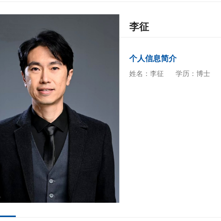
李征
个人信息简介
姓名：李征
学历：博士