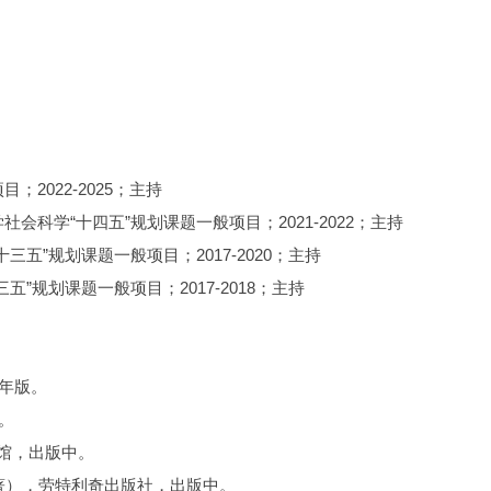
2022-2025；主持
科学“十四五”规划课题一般项目；2021-2022；主持
五”规划课题一般项目；2017-2020；主持
”规划课题一般项目；2017-2018；主持
4年版。
。
馆，出版中。
in China （译著），劳特利奇出版社，出版中。