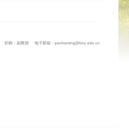
职称：副教授
电子邮箱：panhanting@bnu.edu.cn