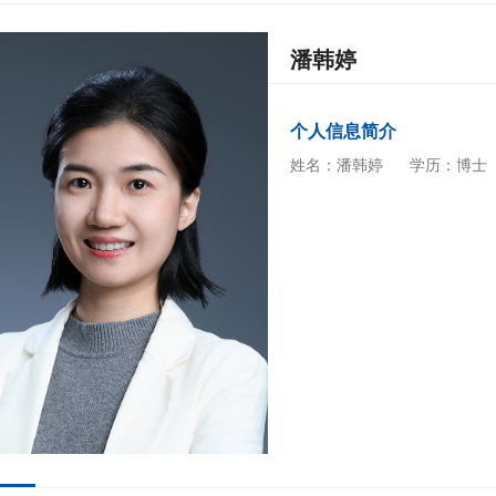
潘韩婷
个人信息简介
姓名：潘韩婷
学历：博士