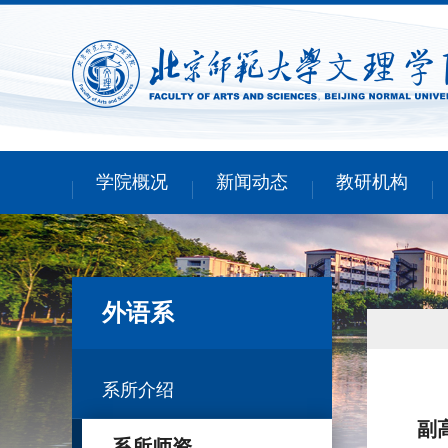
学院概况
新闻动态
教研机构
外语系
系所介绍
副
系所师资