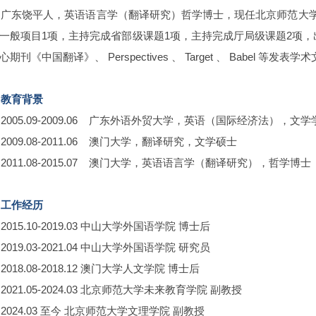
广东饶平人，英语语言学（翻译研究）哲学博士，现任北京师范大
一般项目1项，主持完成省部级课题1项，主持完成厅局级课题2项，
期刊《中国翻译》、 Perspectives 、 Target 、 Babel 等发表
教育背景
2005.09-2009.06 广东外语外贸大学，英语（国际经济法），文学
2009.08-2011.06 澳门大学，翻译研究，文学硕士
2011.08-2015.07 澳门大学，英语语言学（翻译研究），哲学博士
工作经历
2015.10-2019.03 中山大学外国语学院 博士后
2019.03-2021.04 中山大学外国语学院 研究员
2018.08-2018.12 澳门大学人文学院 博士后
2021.05-2024.03 北京师范大学未来教育学院 副教授
2024.03 至今 北京师范大学文理学院 副教授