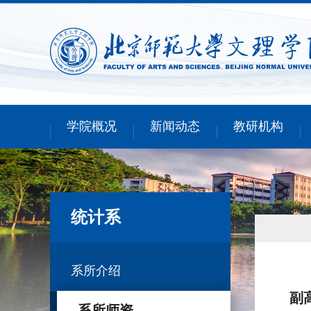
学院概况
新闻动态
教研机构
统计系
系所介绍
副
系所师资