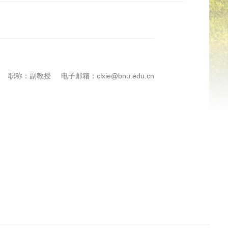
职称：副教授
电子邮箱：clxie@bnu.edu.cn