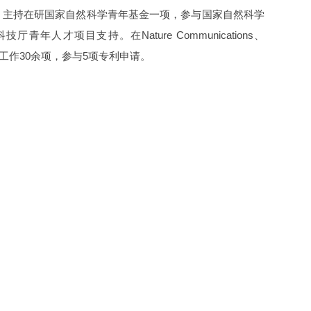
。主持在研国家自然科学青年基金一项，参与国家自然科学
才项目支持。在Nature Communications、
议发表研究工作30余项，参与5项专利申请。