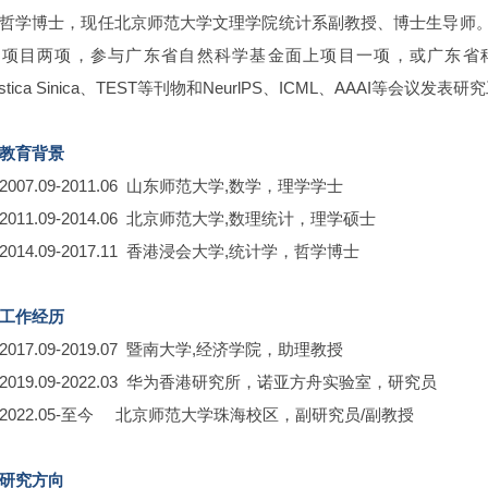
哲学博士，现任北京师范大学文理学院统计系副教授、博士生导师
项目两项，参与广东省自然科学基金面上项目一项，或广东省科技厅青年人
atistica Sinica、TEST等刊物和NeurlPS、ICML、AAAI等会
教育背景
2007.09-2011.06 山东师范大学,数学，理学学士
2011.09-2014.06 北京师范大学,数理统计，理学硕士
2014.09-2017.11 香港浸会大学,统计学，哲学博士
工作经历
2017.09-2019.07 暨南大学,经济学院，助理教授
2019.09-2022.03 华为香港研究所，诺亚方舟实验室，研究员
2022.05-至今 北京师范大学珠海校区，副研究员/副教授
研究方向