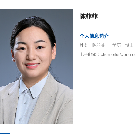
陈菲菲
个人信息简介
姓名：陈菲菲
学历：博士
电子邮箱：chenfeifei@bnu.ed