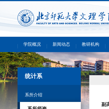
学院概况
新闻动态
教研机构
统计系
系所介绍
副
系所师资