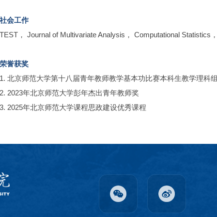
社会工作
TEST， Journal of Multivariate Analysis， Computational
荣誉获奖
1. 北京师范大学第十八届青年教师教学基本功比赛本科生教学理科
2. 2023年北京师范大学彭年杰出青年教师奖
3. 2025年北京师范大学课程思政建设优秀课程