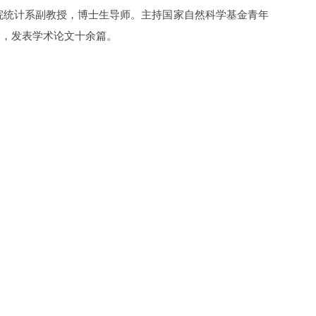
学院统计系副教授，博士生导师。主持国家自然科学基金青年
部，发表学术论文十余篇。