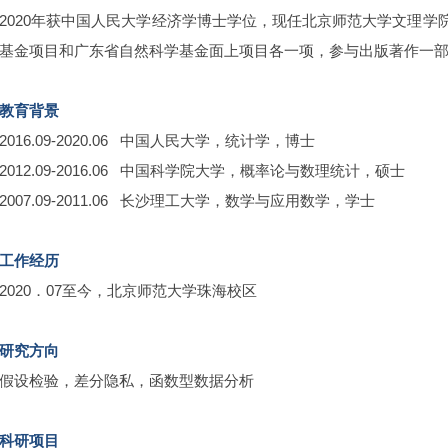
2020年获中国人民大学经济学博士学位，现任北京师范大学文理
基金项目和广东省自然科学基金面上项目各一项，参与出版著作一
教育背景
2016.09-2020.06 中国人民大学，统计学，博士
2012.09-2016.06 中国科学院大学，概率论与数理统计，硕士
2007.09-2011.06 长沙理工大学，数学与应用数学，学士
工作经历
2020．07至今，北京师范大学珠海校区
研究方向
假设检验，差分隐私，函数型数据分析
科研项目