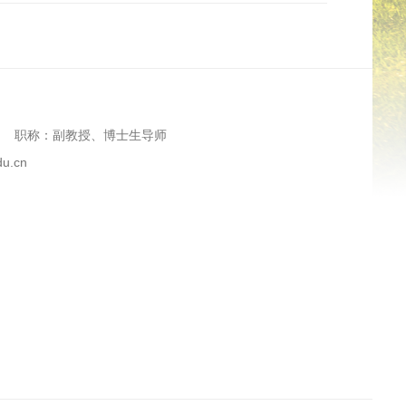
职称：副教授、博士生导师
u.cn