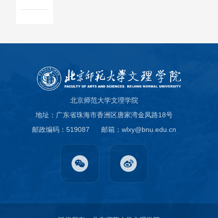
北京师范大学文理学院
地址：广东省珠海市香洲区唐家湾金凤路18号
邮政编码：519087
邮箱：wlxy@bnu.edu.cn