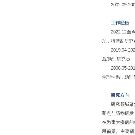
2002.09
工作经历
2022.1
系，特聘副研究
2019.04
后/助理研究员
2008.0
生理学系，助理
研究方向
研究领域聚
靶点与药物研发
在为重大疾病的
用前景。主要研