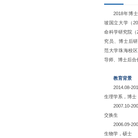
2018年
坡国立大学（20
命科学研究院（2
究员、博士后研
范大学珠海校区
导师、博士后合
教育背景
2014.08
生理学系，博士
2007.10
交换生
2006.09
生物学，硕士