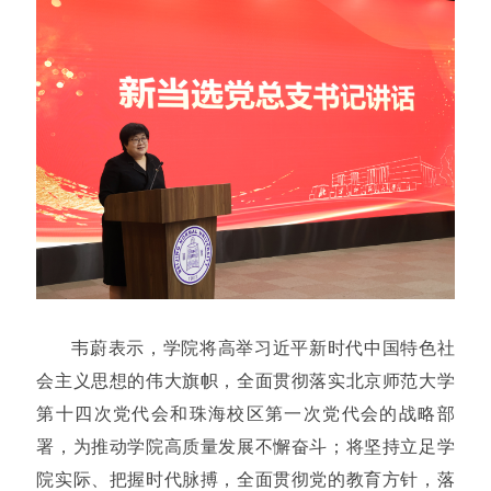
韦蔚表示，学院将高举习近平新时代中国特色社
会主义思想的伟大旗帜，全面贯彻落实北京师范大学
第十四次党代会和珠海校区第一次党代会的战略部
署，为推动学院高质量发展不懈奋斗；将坚持立足学
院实际、把握时代脉搏，全面贯彻党的教育方针，落