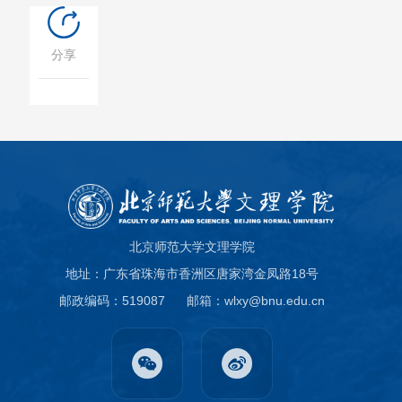
分享
北京师范大学文理学院
地址：广东省珠海市香洲区唐家湾金凤路18号
邮政编码：519087
邮箱：wlxy@bnu.edu.cn