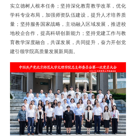
实立德树人根本任务；坚持深化教育教学改革，优化
学科专业布局，加强师资队伍建设，提升人才培养质
量；坚持服务国家战略，主动融入区域发展，推进校
地校企合作，提高科研创新能力；坚持党建工作与教
育教学深度融合，共谋发展，共同提升，奋力开创党
建引领学院高质量发展新局面。