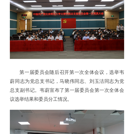
第一届委员会随后召开第一次全体会议，选举韦
蔚同志为党总支书记，马晓伟同志、刘玉洁同志为党
总支副书记。韦蔚宣布了第一届委员会第一次全体会
议选举结果和委员分工情况
。