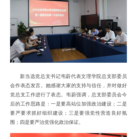
新当选党总支书记韦蔚代表文理学院总支部委员
会作表态发言。她感谢大家的支持与信任，并对做好
党总支工作进行了表态。韦蔚强调，总支部委员会今
后的工作思路是：一是要高站位加强政治建设；二是
要严要求抓好组织建设；三是要强党性营造良好氛
围；四是要严治党强化政治保证。