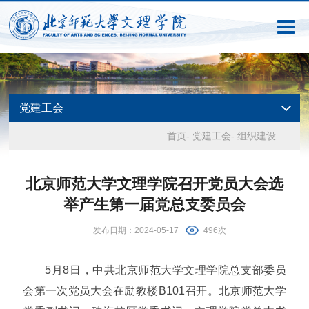
党建工会
首页
-
党建工会
-
组织建设
北京师范大学文理学院召开党员大会选
举产生第一届党总支委员会
发布日期：2024-05-17
496次
5月8日，中共北京师范大学文理学院总支部委员
会第一次党员大会在励教楼B101召开。北京师范大学